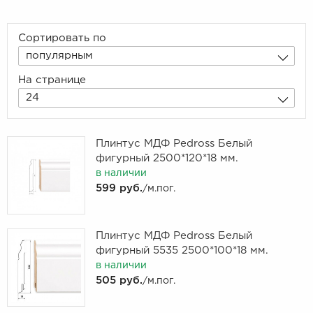
Сортировать по
популярным
На странице
24
Плинтус МДФ Pedross Белый
фигурный 2500*120*18 мм.
в наличии
599 руб.
/м.пог.
Плинтус МДФ Pedross Белый
фигурный 5535 2500*100*18 мм.
в наличии
505 руб.
/м.пог.