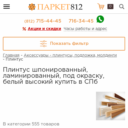
0
715-44-45
716-34-45
(812)
Акции и скидки
Часы работы и адрес
Показать фильтр
Главная
-
Аксессуары - плинтусы, подложка, молдинги
- Плинтус
Плинтус шпонированный,
ламинированный, под окраску,
белый высокий купить в СПб
В категории 555 товаров