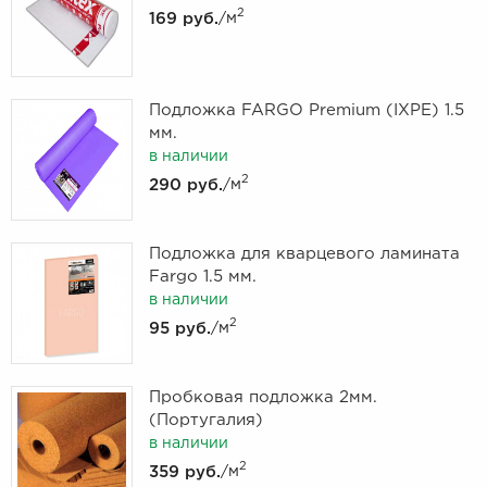
2
169 руб.
/м
Подложка FARGO Premium (IXPE) 1.5
мм.
в наличии
2
290 руб.
/м
Подложка для кварцевого ламината
Fargo 1.5 мм.
в наличии
2
95 руб.
/м
Пробковая подложка 2мм.
(Португалия)
в наличии
2
359 руб.
/м