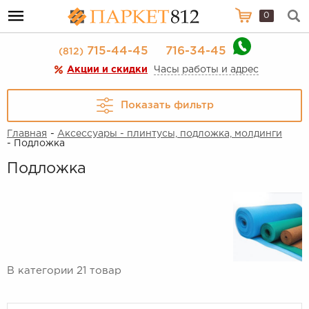
0
715-44-45
716-34-45
(812)
Акции и скидки
Часы работы и адрес
Показать фильтр
Главная
-
Аксессуары - плинтусы, подложка, молдинги
- Подложка
Подложка
В категории 21 товар