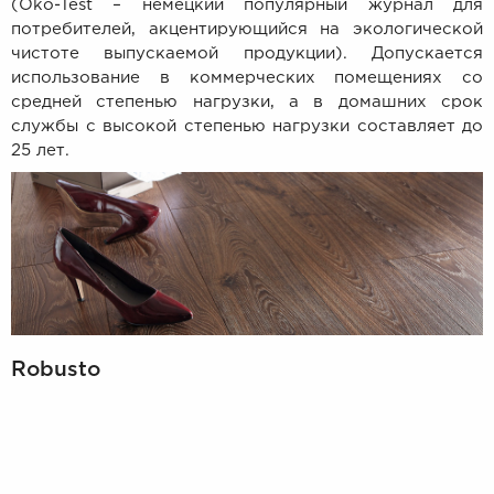
(Öko-Test – немецкий популярный журнал для
потребителей, акцентирующийся на экологической
чистоте выпускаемой продукции).
Допускается
использование в коммерческих помещениях со
средней степенью нагрузки, а в домашних срок
службы с высокой степенью нагрузки составляет до
25 лет.
Robusto