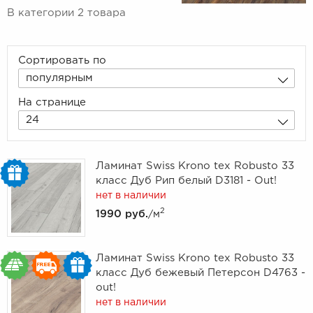
В категории 2 товара
Сортировать по
популярным
На странице
24
Ламинат Swiss Krono tex Robusto 33
класс Дуб Рип белый D3181 - Out!
нет в наличии
2
1990 руб.
/м
Ламинат Swiss Krono tex Robusto 33
класс Дуб бежевый Петерсон D4763 -
out!
нет в наличии