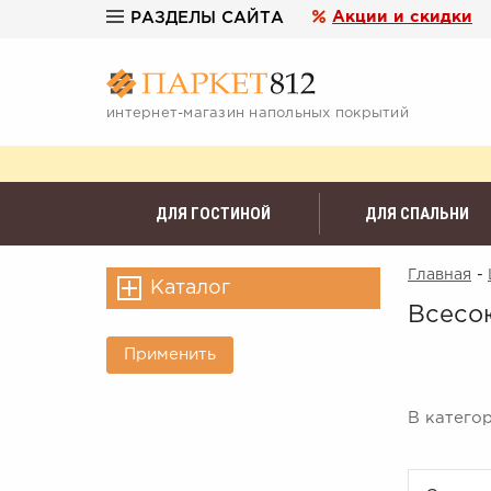
Акции и скидки
РАЗДЕЛЫ САЙТА
интернет-магазин напольных покрытий
ДЛЯ ГОСТИНОЙ
ДЛЯ СПАЛЬНИ
Главная
-
Каталог
Всесо
Применить
В катего