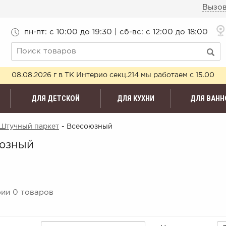
Вызов
пн-пт: c 10:00 до 19:30 | сб-вс: с 12:00 до 18:00
08.08.2026 г в ТК Интерио секц.214 мы работаем с 15.00
ДЛЯ ДЕТСКОЙ
ДЛЯ КУХНИ
ДЛЯ ВАНН
Штучный паркет
- Всесоюзный
юзный
рии 0 товаров