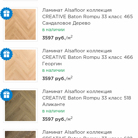
Ламинат Alsafloor коллекция
CREATIVE Baton Rompu 33 класс 465
Сандаловое Дерево
в наличии
2
3597 руб.
/м
Ламинат Alsafloor коллекция
CREATIVE Baton Rompu 33 класс 466
Георгин
в наличии
2
3597 руб.
/м
Ламинат Alsafloor коллекция
CREATIVE Baton Rompu 33 класс 518
Аликанте
в наличии
2
3597 руб.
/м
Ламинат Alsafloor коллекция