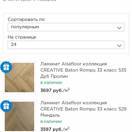
Сортировать по
популярным
На странице
24
Ламинат Alsafloor коллекция
CREATIVE Baton Rompu 33 класс 535
Дуб Пролин
в наличии
2
3697 руб.
/м
Ламинат Alsafloor коллекция
CREATIVE Baton Rompu 33 класс 529
Миндаль
в наличии
2
3597 руб.
/м