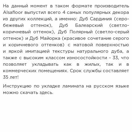
На данный момент в таком формате производитель
Alsafloor выпустил всего 4 самых популярных декора
из других коллекций, а именно: Дуб Сардиния (серо-
бежевый оттенок), Дуб Балеарский (светло-
коричневый оттенок), Дуб Полярный (светло-серый
оттенок) и Дуб Майорка (красивое сочетание серого
и коричневого оттенков) с матовой поверхностью
и яркой имитацией текстуры натурального дуба, а
также с высоким классом
износостойкости - 33, что
позволяет укладывать как в жилых, так и в
коммерческих помещениях. Срок службы составляет
35 лет!
Инструкцию по укладке ламината на русском языке
можно скачать здесь.