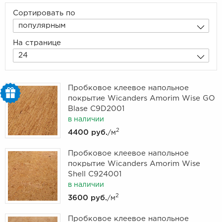
Сортировать по
популярным
На странице
24
Пробковое клеевое напольное
покрытие Wicanders Amorim Wise GO
Blase C9D2001
в наличии
2
4400 руб.
/м
Пробковое клеевое напольное
покрытие Wicanders Amorim Wise
Shell C924001
в наличии
2
3600 руб.
/м
Пробковое клеевое напольное