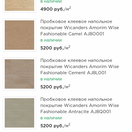
в наличии
2
4900 руб.
/м
Пробковое клеевое напольное
покрытие Wicanders Amorim Wise
Fashionable Camel AJ8O001
в наличии
2
5200 руб.
/м
Пробковое клеевое напольное
покрытие Wicanders Amorim Wise
Fashionable Cement AJ8L001
в наличии
2
5200 руб.
/м
Пробковое клеевое напольное
покрытие Wicanders Amorim Wise
Fashionable Antracite AJ8Q001
в наличии
2
5200 руб.
/м