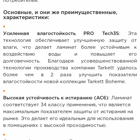
потребителей.
Основные, и они же преимущественные,
характеристики:
Усиленная влагостойкость PRO Tech3S
: Эта
технология обеспечивает улучшенную защиту от
влаги, что делает ламинат более устойчивым к
воздействию воды и повышает его
долговечность.
Благодаря усовершенствованной
технологии производства компании Tarkett удалось
более чем в 2 раза улучшить показатели
влагостойкости новой коллекции Tarkett Boheme.
Высокая устойчивость к истиранию (AC6)
: Ламинат
соответствует 34 классу применения, что является
максимальным показателем защиты от истирания на
рынке. Это делает его идеальным для использования
в помещениях с высокой проходимостью.