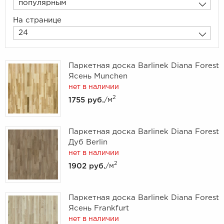
популярным
На странице
24
Паркетная доска Barlinek Diana Forest
Ясень Munchen
нет в наличии
2
1755 руб.
/м
Паркетная доска Barlinek Diana Forest
Дуб Berlin
нет в наличии
2
1902 руб.
/м
Паркетная доска Barlinek Diana Forest
Ясень Frankfurt
нет в наличии