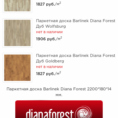
2
1827 руб.
/м
Паркетная доска Barlinek Diana Forest
Дуб Wolfsburg
нет в наличии
2
1906 руб.
/м
Паркетная доска Barlinek Diana Forest
Дуб Goldberg
нет в наличии
2
1827 руб.
/м
Паркетная доска Barlinek Diana Forest 2200*180*14
мм.