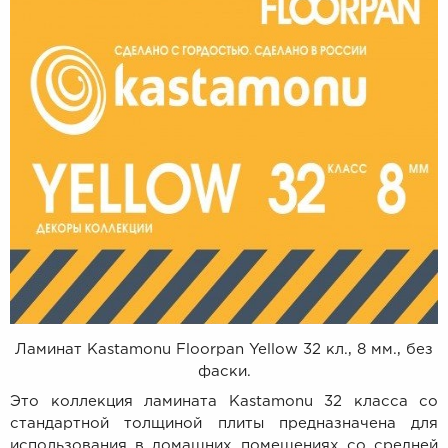
Ламинат Kastamonu Floorpan Yellow 32 кл., 8 мм., без
фаски.
Это коллекция ламината Kastamonu 32 класса со
стандартной толщиной плиты предназначена для
использования в домашних помещениях со средней