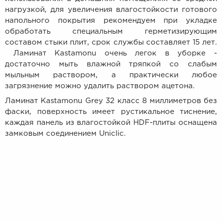
нагрузкой, для увеличения влагостойкости готового
напольного покрытия рекомендуем при укладке
обработать специальным герметизирующим
составом стыки плит, срок службы составляет 15 лет.
Ламинат Kastamonu очень легок в уборке -
достаточно мыть влажной тряпкой со слабым
мыльным раствором, а практически любое
загрязнение можно удалить раствором ацетона.
Ламинат Kastamonu Grey 32 класс 8 миллиметров без
фаски, поверхность имеет рустикальное тиснение,
каждая панель из влагостойкой HDF-плиты оснащена
замковым соединением Uniclic.