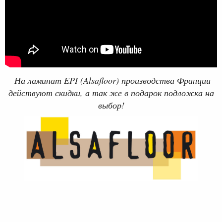
На ламинат EPI (Alsafloor) производства Франции
действуют скидки, а так же в подарок подложка на
выбор!