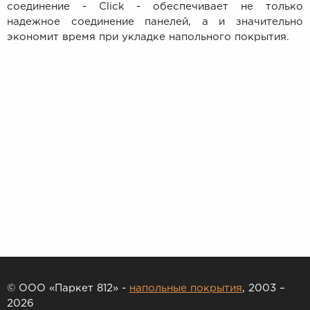
соединение - Click - обеспечивает не только
надежное соединение панелей, а и значительно
экономит время при укладке напольного покрытия.
© ООО «Паркет 812» -
напольные покрытия
, 2003 –
2026