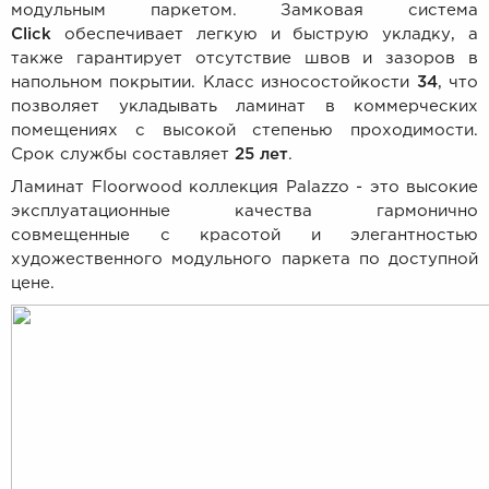
модульным паркетом. Замковая система
Click
обеспечивает легкую и быструю укладку, а
также гарантирует отсутствие швов и зазоров в
напольном покрытии. Класс износостойкости
34
, что
позволяет укладывать ламинат в коммерческих
помещениях с высокой степенью проходимости.
Срок службы составляет
25
лет
.
Ламинат Floorwood коллекция Palazzo - это высокие
эксплуатационные качества гармонично
совмещенные с красотой и элегантностью
художественного модульного паркета по доступной
цене.