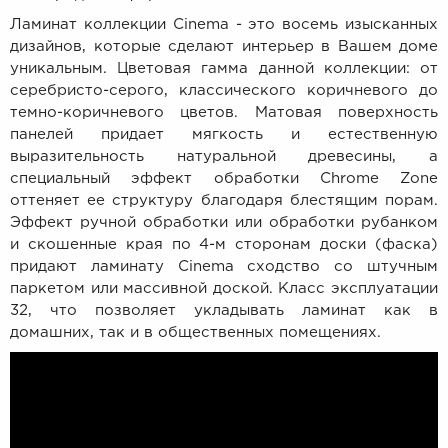
Ламинат коллекции Cinema - это восемь изысканных
дизайнов, которые сделают интерьер в Вашем доме
уникальным. Цветовая гамма данной коллекции: от
серебристо-серого, классического коричневого до
темно-коричневого цветов. Матовая поверхность
панелей придает мягкость и естественную
выразительность натуральной древесины, а
специальный эффект обработки Chrome Zone
оттеняет ее структуру благодаря блестящим порам.
Эффект ручной обработки или обработки рубанком
и скошенные края по 4-м сторонам доски (фаска)
придают ламинату Cinema сходство со штучным
паркетом или массивной доской. Класс эксплуатации
32, что позволяет укладывать ламинат как в
домашних, так и в общественных помещениях.