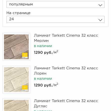
популярным
На странице
24
Ламинат Tarkett Cinema 32 класс
Мерлин
в наличии
2
1290 руб.
/м
Ламинат Tarkett Cinema 32 класс
Лорен
в наличии
2
1290 руб.
/м
Ламинат Tarkett Cinema 32 класс
Дуглас