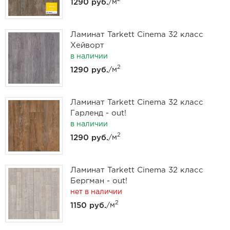
1290 руб.
/м
Ламинат Tarkett Cinema 32 класс
Хейворт
в наличии
2
1290 руб.
/м
Ламинат Tarkett Cinema 32 класс
Гарленд - out!
в наличии
2
1290 руб.
/м
Ламинат Tarkett Cinema 32 класс
Бергман - out!
нет в наличии
2
1150 руб.
/м