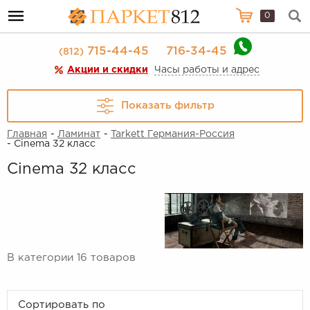
0
715-44-45
716-34-45
(812)
Акции и скидки
Часы работы и адрес
Показать фильтр
Главная
-
Ламинат
-
Tarkett Германия-Россия
- Cinema 32 класс
Cinema 32 класс
В категории 16 товаров
Сортировать по