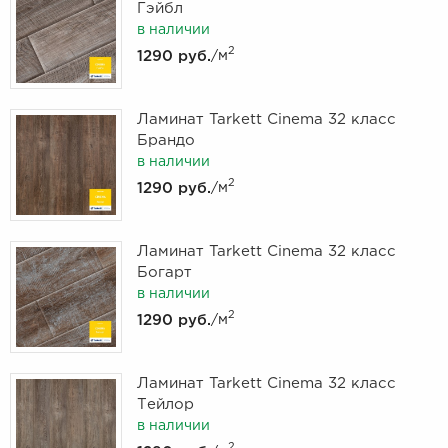
Гэйбл
в наличии
2
1290 руб.
/м
Ламинат Tarkett Cinema 32 класс
Брандо
в наличии
2
1290 руб.
/м
Ламинат Tarkett Cinema 32 класс
Богарт
в наличии
2
1290 руб.
/м
Ламинат Tarkett Cinema 32 класс
Тейлор
в наличии
2