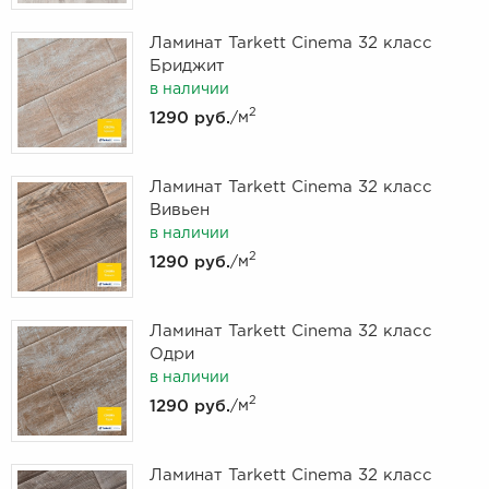
Ламинат Tarkett Cinema 32 класс
Бриджит
в наличии
2
1290 руб.
/м
Ламинат Tarkett Cinema 32 класс
Вивьен
в наличии
2
1290 руб.
/м
Ламинат Tarkett Cinema 32 класс
Одри
в наличии
2
1290 руб.
/м
Ламинат Tarkett Cinema 32 класс