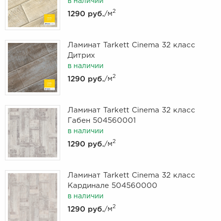
в наличии
2
1290 руб.
/м
Ламинат Tarkett Cinema 32 класс
Дитрих
в наличии
2
1290 руб.
/м
Ламинат Tarkett Cinema 32 класс
Габен 504560001
в наличии
2
1290 руб.
/м
Ламинат Tarkett Cinema 32 класс
Кардинале 504560000
в наличии
2
1290 руб.
/м