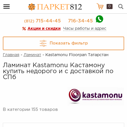
0
715-44-45
716-34-45
(812)
Акции и скидки
Часы работы и адрес
Показать фильтр
Главная
-
Ламинат
- Kastamonu Floorpan Татарстан
Ламинат Kastamonu Кастамону
купить недорого и с доставкой по
СПб
В категории 155 товаров