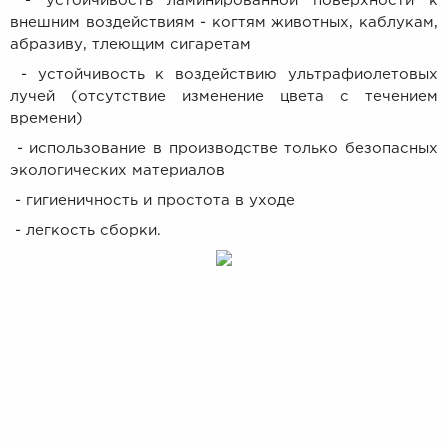
- устойчивость ламинированной поверхности к
внешним воздействиям - когтям животных, каблукам,
абразиву, тлеющим сигаретам
- устойчивость к воздействию ультрафиолетовых
лучей (отсутствие изменение цвета с течением
времени)
- использование в производстве только безопасных
экологических материалов
- гигиеничность и простота в уходе
- легкость сборки.