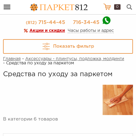
0
715-44-45
716-34-45
(812)
Акции и скидки
Часы работы и адрес
Показать фильтр
Главная
-
Аксессуары - плинтусы, подложка, молдинги
- Средства по уходу за паркетом
Средства по уходу за паркетом
В категории 6 товаров