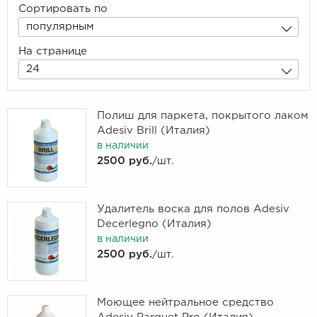
Сортировать по
популярным
На странице
24
Полиш для паркета, покрытого лаком
Adesiv Brill (Италия)
в наличии
2500 руб.
/шт.
Удалитель воска для полов Adesiv
Decerlegno (Италия)
в наличии
2500 руб.
/шт.
Моющее нейтральное средство