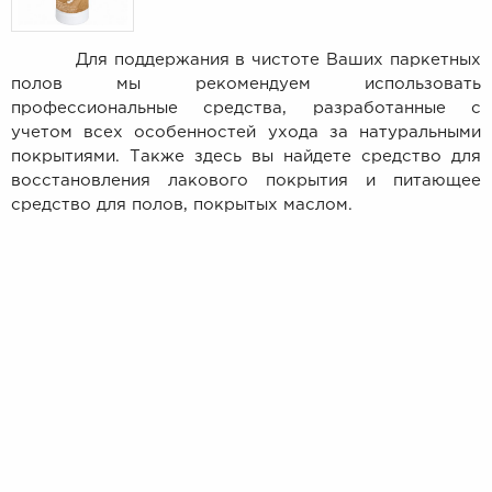
Для поддержания в чистоте Ваших паркетных
полов мы рекомендуем использовать
профессиональные средства, разработанные с
учетом всех особенностей ухода за натуральными
покрытиями. Также здесь вы найдете средство для
восстановления лакового покрытия и питающее
средство для полов, покрытых маслом.