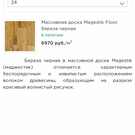
24
Массивная доска Magestik Floor
береза черная
в наличии
2
6970 руб.
/м
Береза черная в массивной доске Magestik
(маджестик) отличается характерным
беспорядочным и извилистым расположением
волокон древесины, образующим на разрезе
красивый волнистый рисунок.