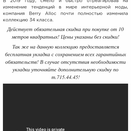
В 2019 году, смело и быстро отреагировав на
изменение тенденций в мире интерьерной моды,
компания Berry Alloc почти полностью изменила
коллекцию 34 класса.
Действует обязательная скидка при покупке от 10
метров квадратных!
Цены указаны без скидки!
Так же на данную коллекцию предоставляется
бесплатная укладка с сохранением всех гарантийных
обязательств! В случае отсутствия необходимости
укладки уточняйте дополнительную скидку по
т.715.44.45!