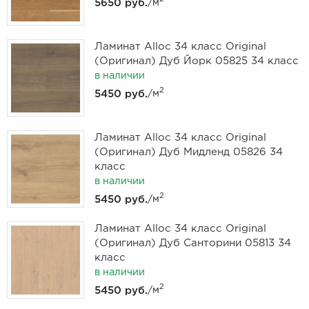
5650 руб.
/м
Ламинат Alloc 34 класс Original
(Оригинал) Дуб Йорк 05825 34 класс
в наличии
2
5450 руб.
/м
Ламинат Alloc 34 класс Original
(Оригинал) Дуб Мидленд 05826 34
класс
в наличии
2
5450 руб.
/м
Ламинат Alloc 34 класс Original
(Оригинал) Дуб Санторини 05813 34
класс
в наличии
2
5450 руб.
/м