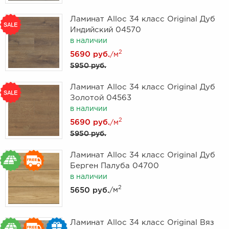
Ламинат Alloc 34 класс Original Дуб
Индийский 04570
в наличии
2
5690 руб.
/м
5950 руб.
Ламинат Alloc 34 класс Original Дуб
Золотой 04563
в наличии
2
5690 руб.
/м
5950 руб.
Ламинат Alloc 34 класс Original Дуб
Берген Палуба 04700
в наличии
2
5650 руб.
/м
Ламинат Alloc 34 класс Original Вяз