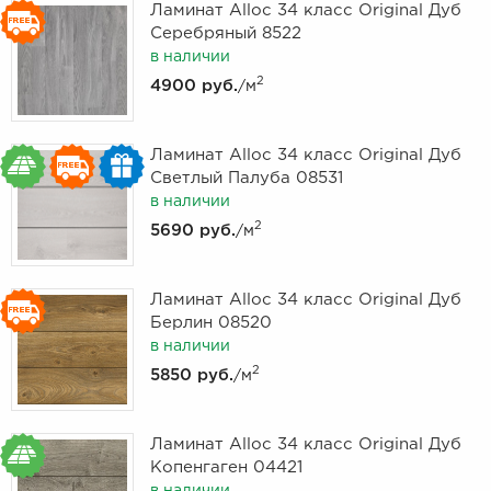
Ламинат Alloc 34 класс Original Дуб
Серебряный 8522
в наличии
2
4900 руб.
/м
Ламинат Alloc 34 класс Original Дуб
Светлый Палуба 08531
в наличии
2
5690 руб.
/м
Ламинат Alloc 34 класс Original Дуб
Берлин 08520
в наличии
2
5850 руб.
/м
Ламинат Alloc 34 класс Original Дуб
Копенгаген 04421