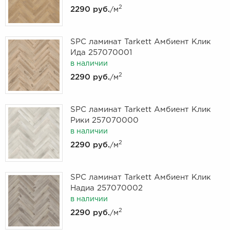
2
2290 руб.
/м
SPC ламинат Tarkett Амбиент Клик
Ида 257070001
в наличии
2
2290 руб.
/м
SPC ламинат Tarkett Амбиент Клик
Рики 257070000
в наличии
2
2290 руб.
/м
SPC ламинат Tarkett Амбиент Клик
Надиа 257070002
в наличии
2
2290 руб.
/м