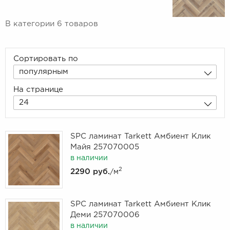
В категории 6 товаров
Сортировать по
популярным
На странице
24
SPC ламинат Tarkett Амбиент Клик
Майя 257070005
в наличии
2
2290 руб.
/м
SPC ламинат Tarkett Амбиент Клик
Деми 257070006
в наличии