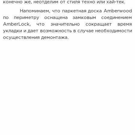
конечно же, неотделим от стиля техно или хай-тек.
Напоминаем, что паркетная доска Amberwood
по периметру оснащена замковым соединением
AmberLock, что значительно сокращает время
укладки и дает возможность в случае необходимости
осуществления демонтажа.