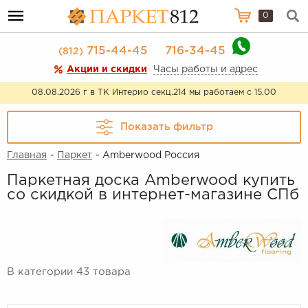
0
715-44-45
716-34-45
(812)
Акции и скидки
Часы работы и адрес
08.08.2026 г в ТК Интерио секц.214 мы работаем с 15.00
Показать фильтр
Главная
-
Паркет
- Amberwood Россия
Паркетная доска Amberwood купить
со скидкой в интернет-магазине СПб
В категории 43 товара