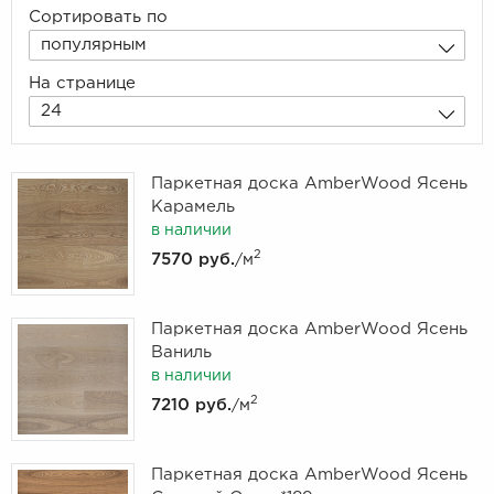
Сортировать по
популярным
На странице
24
Паркетная доска AmberWood Ясень
Карамель
в наличии
2
7570 руб.
/м
Паркетная доска AmberWood Ясень
Ваниль
в наличии
2
7210 руб.
/м
Паркетная доска AmberWood Ясень