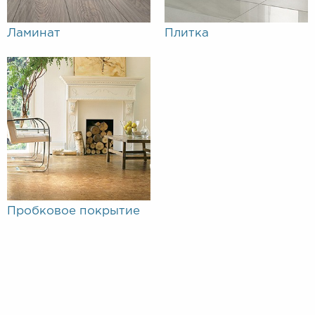
Ламинат
Плитка
Пробковое покрытие