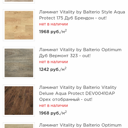
Ламинат Vitality by Balterio Style Aqua
Protect 175 Дуб Брендон - out!
нет в наличии
2
1968 руб.
/м
Ламинат Vitality by Balterio Optimum
Дуб Вермонт 323 - out!
нет в наличии
2
1242 руб.
/м
Ламинат Vitality by Balterio Vitality
Deluxe Aqua Protect DEV00410AP
Орех отобранный - out!
нет в наличии
2
1968 руб.
/м
Ламинат Vitality by Balterio Optimum