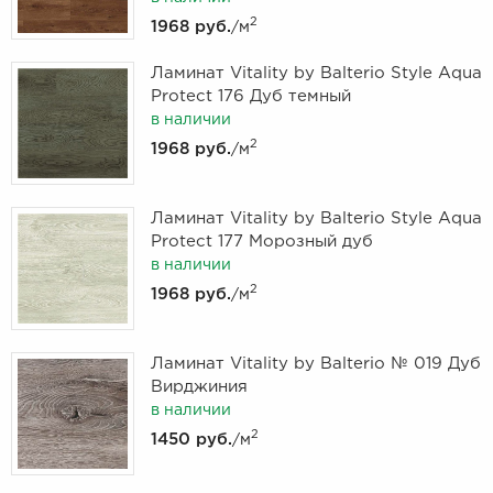
2
1968 руб.
/м
Ламинат Vitality by Balterio Style Aqua
Protect 176 Дуб темный
в наличии
2
1968 руб.
/м
Ламинат Vitality by Balterio Style Aqua
Protect 177 Морозный дуб
в наличии
2
1968 руб.
/м
Ламинат Vitality by Balterio № 019 Дуб
Вирджиния
в наличии
2
1450 руб.
/м