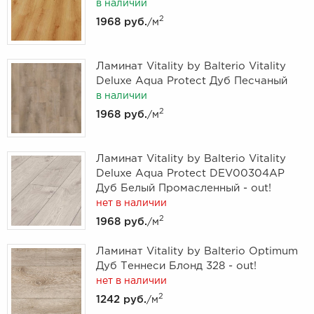
в наличии
2
1968 руб.
/м
Ламинат Vitality by Balterio Vitality
Deluxe Aqua Protect Дуб Песчаный
в наличии
2
1968 руб.
/м
Ламинат Vitality by Balterio Vitality
Deluxe Aqua Protect DEV00304AP
Дуб Белый Промасленный - out!
нет в наличии
2
1968 руб.
/м
Ламинат Vitality by Balterio Optimum
Дуб Теннеси Блонд 328 - out!
нет в наличии
2
1242 руб.
/м