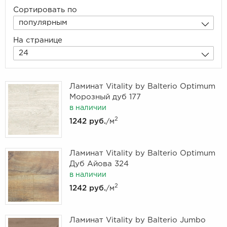
Сортировать по
популярным
На странице
24
Ламинат Vitality by Balterio Optimum
Морозный дуб 177
в наличии
2
1242 руб.
/м
Ламинат Vitality by Balterio Optimum
Дуб Айова 324
в наличии
2
1242 руб.
/м
Ламинат Vitality by Balterio Jumbo