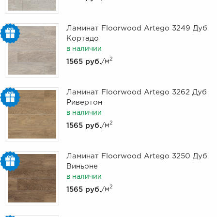
Ламинат Floorwood Artego 3249 Дуб
Кортадо
в наличии
2
1565 руб.
/м
Ламинат Floorwood Artego 3262 Дуб
Ривертон
в наличии
2
1565 руб.
/м
Ламинат Floorwood Artego 3250 Дуб
Виньоне
в наличии
2
1565 руб.
/м