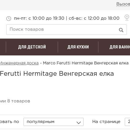
Вызов
пн-пт: c 10:00 до 19:30 | сб-вс: с 12:00 до 18:00
ДЛЯ ДЕТСКОЙ
ДЛЯ КУХНИ
ДЛЯ ВАНН
Инженерная доска
- Marco Ferutti Hermitage Венгерская елка
Ferutti Hermitage Венгерская елка
рии 8 товаров
овать по
популярным
На странице