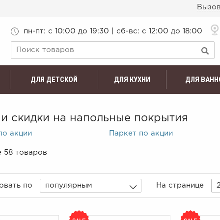
Вызов
пн-пт: c 10:00 до 19:30 | сб-вс: с 12:00 до 18:00
ДЛЯ ДЕТСКОЙ
ДЛЯ КУХНИ
ДЛЯ ВАНН
 и скидки на напольные покрытия
по акции
Паркет по акции
е 58 товаров
овать по
популярным
На странице