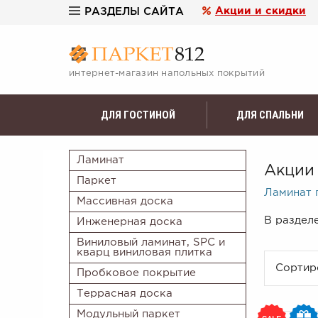
Акции и скидки
РАЗДЕЛЫ САЙТА
интернет-магазин напольных покрытий
ДЛЯ ГОСТИНОЙ
ДЛЯ СПАЛЬНИ
Ламинат
Акции
Паркет
Ламинат 
Массивная доска
В раздел
Инженерная доска
Виниловый ламинат, SPC и
кварц виниловая плитка
Сортир
Пробковое покрытие
Террасная доска
Модульный паркет