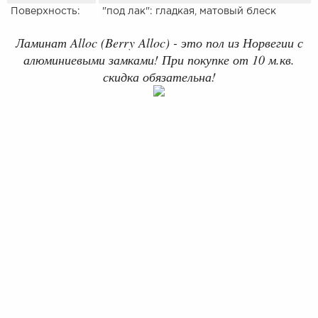
Поверхность:
"под лак": гладкая, матовый блеск
Ламинат Alloc (Berry Alloc) - это пол из Норвегии с
алюминиевыми замками! При покупке от 10 м.кв.
скидка обязательна!