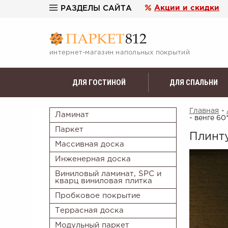
Акции и скидки
РАЗДЕЛЫ САЙТА
интернет-магазин напольных покрытий
ДЛЯ ГОСТИНОЙ
ДЛЯ СПАЛЬНИ
Главная
-
Ламинат
- венге 60
Паркет
Плинт
Массивная доска
Инженерная доска
Виниловый ламинат, SPC и
кварц виниловая плитка
Пробковое покрытие
Террасная доска
Модульный паркет