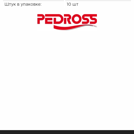
Штук в упаковке:
10 шт