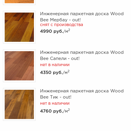
Инженерная паркетная доска Wood
Bee Мербау - out!
снят с производства
2
4990 руб.
/м
Инженерная паркетная доска Wood
Bee Сапели - out!
нет в наличии
2
4350 руб.
/м
Инженерная паркетная доска Wood
Bee Тик - out!
нет в наличии
2
4760 руб.
/м