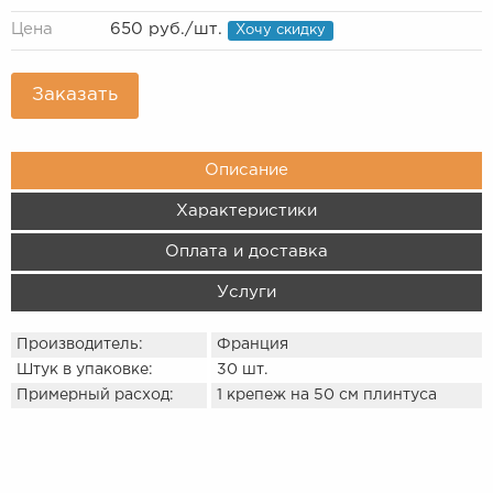
Цена
650 руб.
/шт.
Хочу скидку
Заказать
Описание
Характеристики
Оплата и доставка
Услуги
Производитель:
Франция
Штук в упаковке:
30 шт.
Примерный расход:
1 крепеж на 50 см плинтуса