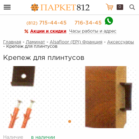
0
715-44-45
716-34-45
(812)
Акции и скидки
Часы работы и адрес
Главная
-
Ламинат
-
Alsafloor (EPI) Франция
-
Аксессуары
- Крепеж для плинтусов
Крепеж для плинтусов
Наличие
в наличии