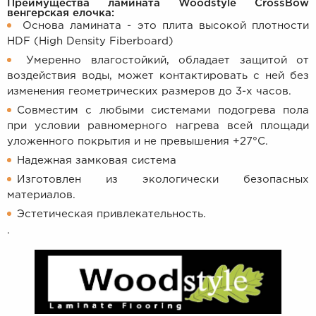
Преимущества ламината Woodstyle CrossBow
венгерская елочка:
Основа ламината - это плита высокой плотности
HDF (High Density Fiberboard)
Умеренно влагостойкий, обладает защитой от
воздействия воды, может контактировать с ней без
изменения геометрических размеров до 3-х часов.
Совместим с любыми системами подогрева пола
при условии равномерного нагрева всей площади
уложенного покрытия и не превышения +27°C.
Надежная замковая система
Изготовлен из экологически безопасных
материалов.
Эстетическая привлекательность.
.