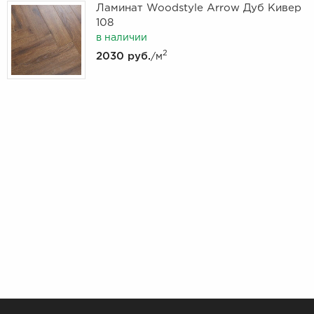
Ламинат Woodstyle Arrow Дуб Кивер
108
в наличии
2
2030 руб.
/м