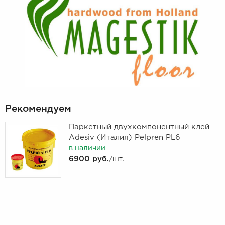
Рекомендуем
Паркетный двухкомпонентный клей
Adesiv (Италия) Pelpren PL6
в наличии
6900 руб.
/шт.