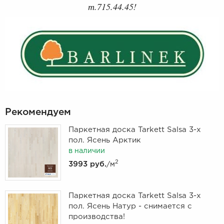
т.715.44.45!
Рекомендуем
Паркетная доска Tarkett Salsa 3-х
пол. Ясень Арктик
в наличии
2
3993 руб.
/м
Паркетная доска Tarkett Salsa 3-х
пол. Ясень Натур - снимается с
производства!