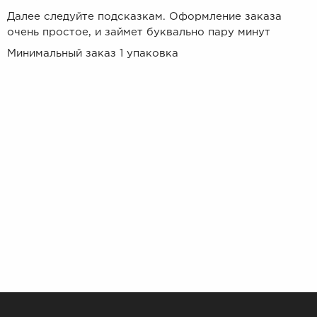
Далее следуйте подсказкам. Оформление заказа
очень простое, и займет буквально пару минут
Минимальный заказ 1 упаковка