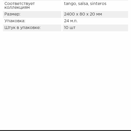
Соответствует
tango, salsa, sinteros
коллекциям
Размер:
2400 х 80 х 20 мм
Упаковка:
24 м.п.
Штук в упаковке:
10 шт