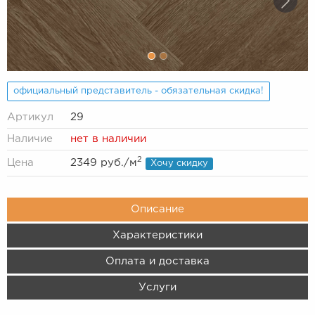
официальный представитель - обязательная скидка!
Артикул
29
Наличие
нет в наличии
2
Цена
2349 руб.
/м
Хочу скидку
Описание
Характеристики
Оплата и доставка
Услуги