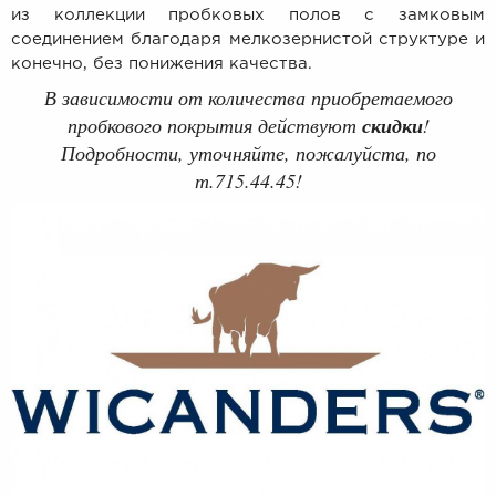
из коллекции пробковых полов с замковым
соединением благодаря мелкозернистой структуре и
конечно, без понижения качества.
В зависимости от количества приобретаемого
пробкового покрытия действуют
скидки
!
Подробности, уточняйте, пожалуйста, по
т.715.44.45!