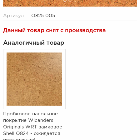
Артикул
O825 005
Данный товар снят с производства
Аналогичный товар
Пробковое напольное
покрытие Wicanders
Originals WRT замковое
Shell О824 - ожидается