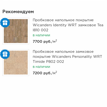
Рекомендуем
Пробковое напольное покрытие
Wicanders Identity WRT замковое Tea
I810 002
в наличии
2
7700 руб.
/м
Пробковое напольное замковое
покрытие Wicanders Personality WRT
Timide P802 002
в наличии
2
7200 руб.
/м