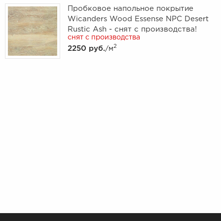
Пробковое напольное покрытие
Wicanders Wood Essense NPC Desert
Rustic Ash - снят с производства!
снят с производства
2
2250 руб.
/м