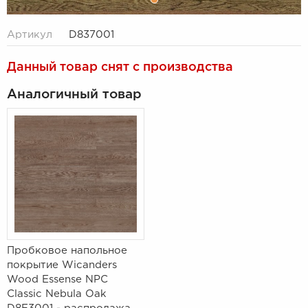
Артикул
D837001
Данный товар снят с производства
Аналогичный товар
Пробковое напольное
покрытие Wicanders
Wood Essense NPC
Classic Nebula Oak