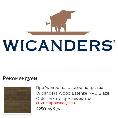
Рекомендуем
Пробковое напольное покрытие
Wicanders Wood Essense NPC Blaze
Oak - снят с производства!
снят с производства
2
2250 руб.
/м