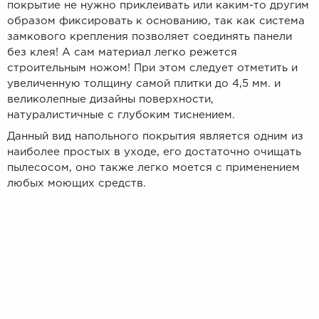
покрытие не нужно приклеивать или каким-то другим
образом фиксировать к основанию, так как система
замкового крепления позволяет соединять панели
без клея! А сам материал легко режется
строительным ножом! При этом следует отметить и
увеличенную толщину самой плитки до 4,5 мм. и
великолепные дизайны поверхности,
натуралистичные с глубоким тиснением.
Данный вид напольного покрытия является одним из
наиболее простых в уходе, его достаточно очищать
пылесосом, оно также легко моется с применением
любых моющих средств.