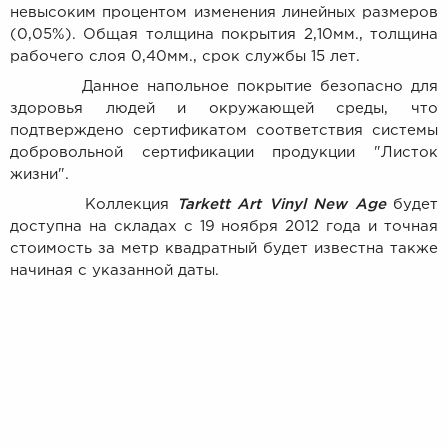
невысоким процентом изменения линейных размеров
(0,05%). Общая толщина покрытия 2,10мм., толщина
рабочего слоя 0,40мм., срок службы 15 лет.
Данное напольное покрытие безопасно для
здоровья людей и окружающей среды, что
подтверждено сертификатом соответствия системы
добровольной сертификации продукции "Листок
жизни".
Коллекция
Tarkett Art Vinyl New Age
будет
доступна на складах с 19 ноября 2012 года и точная
стоимость за метр квадратный будет известна также
начиная с указанной даты.