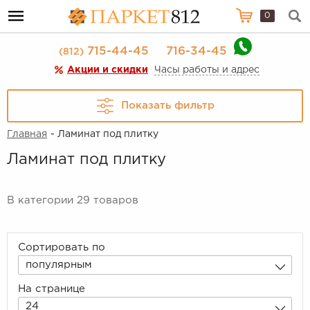
0
715-44-45
716-34-45
(812)
Акции и скидки
Часы работы и адрес
Показать фильтр
Главная
- Ламинат под плитку
Ламинат под плитку
В категории 29 товаров
Сортировать по
популярным
На странице
24