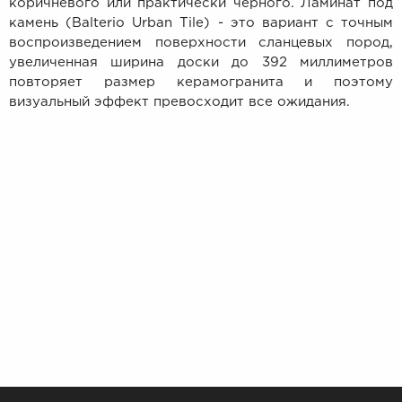
коричневого или практически черного. Ламинат под
камень (Balterio Urban Tile) - это вариант с точным
воспроизведением поверхности сланцевых пород,
увеличенная ширина доски до 392 миллиметров
повторяет размер керамогранита и поэтому
визуальный эффект превосходит все ожидания.