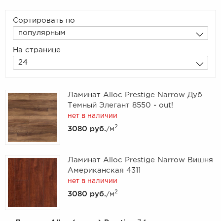
Сортировать по
популярным
На странице
24
Ламинат Alloc Prestige Narrow Дуб
Темный Элегант 8550 - out!
нет в наличии
2
3080 руб.
/м
Ламинат Alloc Prestige Narrow Вишня
Американская 4311
нет в наличии
2
3080 руб.
/м