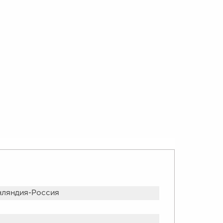
ляндия-Россия